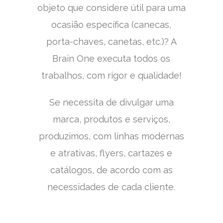
objeto que considere útil para uma
ocasião específica (canecas,
porta-chaves, canetas, etc.)? A
Brain One executa todos os
trabalhos, com rigor e qualidade!
Se necessita de divulgar uma
marca, produtos e serviços,
produzimos, com linhas modernas
e atrativas, flyers, cartazes e
catálogos, de acordo com as
necessidades de cada cliente.