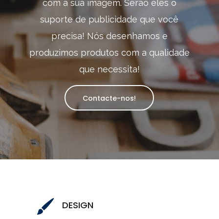
com a sua imagem. Serão eles o
suporte de publicidade que você
precisa! Nós desenhamos e
produzimos produtos com a qualidade
que necessita!
Contacte-nos!
DESIGN