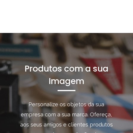
Produtos com a sua
Imagem
Personalize os objetos da sua
empresa com a sua marca. Ofereça,
aos seus amigos e clientes produtos