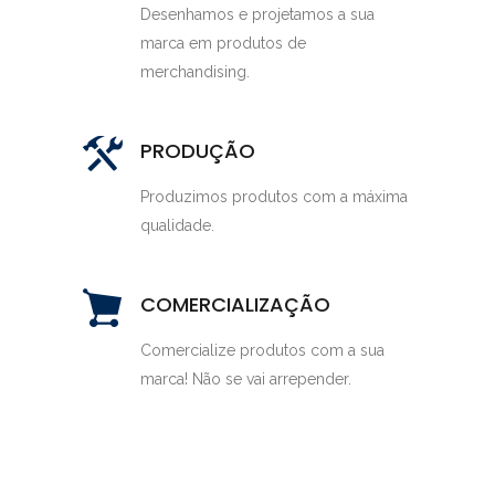
Desenhamos e projetamos a sua
marca em produtos de
merchandising.
PRODUÇÃO
Produzimos produtos com a máxima
qualidade.
COMERCIALIZAÇÃO
Comercialize produtos com a sua
marca! Não se vai arrepender.