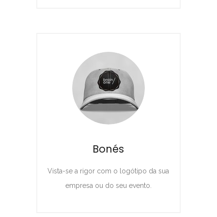
Bonés
Vista-se a rigor com o logótipo da sua
empresa ou do seu evento.