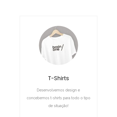
T-Shirts
Desenvolvemos design e
concebemos t-shirts para todo o tipo
de situação!