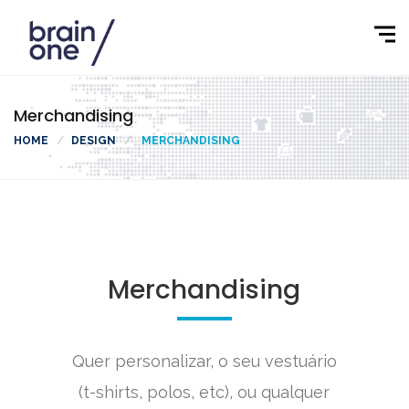
Merchandising
HOME
DESIGN
MERCHANDISING
Merchandising
Quer personalizar, o seu vestuário
(t-shirts, polos, etc), ou qualquer