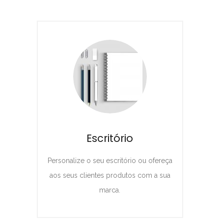
Escritório
Personalize o seu escritório ou ofereça
aos seus clientes produtos com a sua
marca.