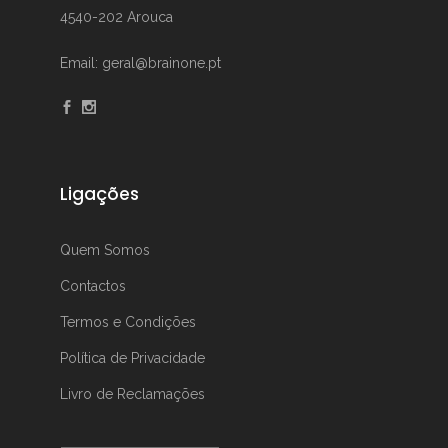
4540-202 Arouca
Email: geral@brainone.pt
Ligações
Quem Somos
Contactos
Termos e Condições
Política de Privacidade
Livro de Reclamações