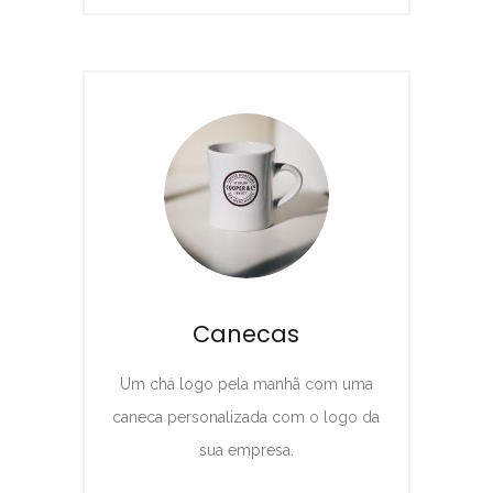
Canecas
Um chá logo pela manhã com uma
caneca personalizada com o logo da
sua empresa.