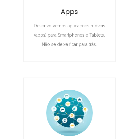
Apps
Desenvolvemos aplicações móveis
(apps) para Smartphones e Tablets.
Não se deixe ficar para trás.