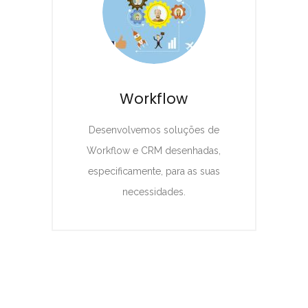
Workflow
Desenvolvemos soluções de
Workflow e CRM desenhadas,
especificamente, para as suas
necessidades.