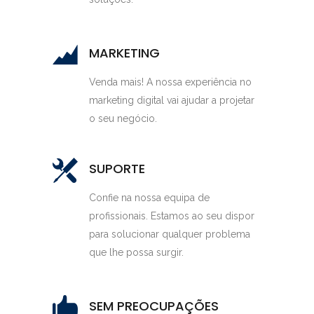
MARKETING
Venda mais! A nossa experiência no
marketing digital vai ajudar a projetar
o seu negócio.
SUPORTE
Confie na nossa equipa de
profissionais. Estamos ao seu dispor
para solucionar qualquer problema
que lhe possa surgir.
SEM PREOCUPAÇÕES