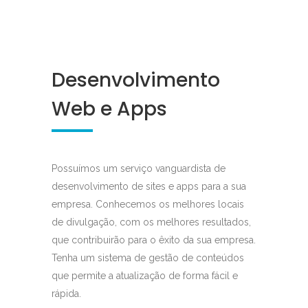
Desenvolvimento
Web e Apps
Possuímos um serviço vanguardista de
desenvolvimento de sites e apps para a sua
empresa. Conhecemos os melhores locais
de divulgação, com os melhores resultados,
que contribuirão para o êxito da sua empresa.
Tenha um sistema de gestão de conteúdos
que permite a atualização de forma fácil e
rápida.