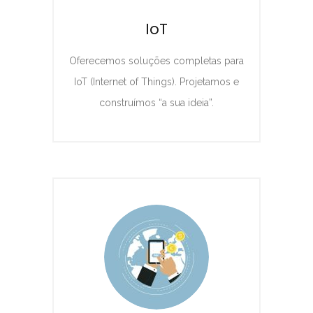
IoT
Oferecemos soluções completas para
IoT (Internet of Things). Projetamos e
construímos “a sua ideia”.