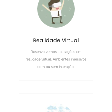
Realidade Virtual
Desenvolvemos aplicações em
realidade virtual. Ambientes imersivos
com ou sem interação.