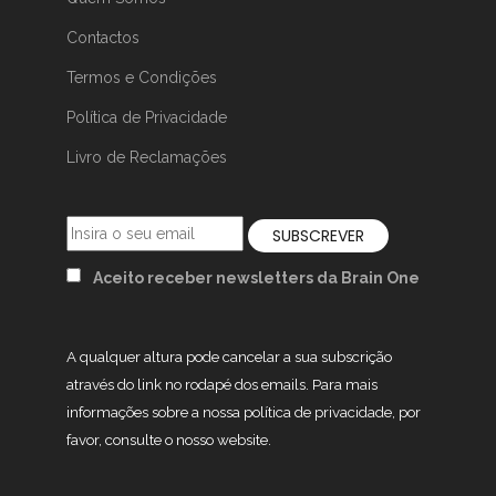
Contactos
Termos e Condições
Política de Privacidade
Livro de Reclamações
Aceito receber newsletters da Brain One
A qualquer altura pode cancelar a sua subscrição
através do link no rodapé dos emails. Para mais
informações sobre a nossa política de privacidade, por
favor, consulte o nosso website.