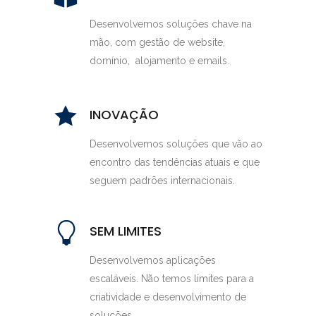
Desenvolvemos soluções chave na
mão, com gestão de website,
domínio, alojamento e emails.
INOVAÇÃO
Desenvolvemos soluções que vão ao
encontro das tendências atuais e que
seguem padrões internacionais.
SEM LIMITES
Desenvolvemos aplicações
escaláveis. Não temos limites para a
criatividade e desenvolvimento de
soluções.