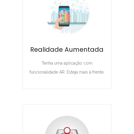
Realidade Aumentada
Tenha uma aplicação com
funcionalidade AR. Esteja mais à frente.