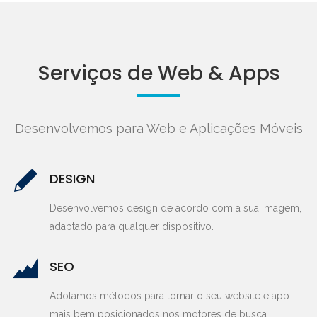
Serviços de Web & Apps
Desenvolvemos para Web e Aplicações Móveis
DESIGN
Desenvolvemos design de acordo com a sua imagem,
adaptado para qualquer dispositivo.
SEO
Adotamos métodos para tornar o seu website e app
mais bem posicionados nos motores de busca.