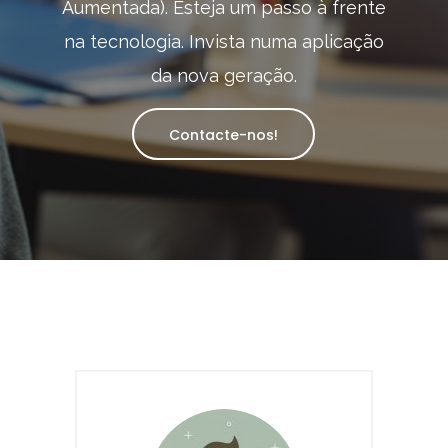
Aumentada). Esteja um passo à frente
na tecnologia. Invista numa aplicação
da nova geração.
Contacte-nos!