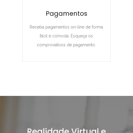
Pagamentos
Receba pagamentos on-line de forma
fácil e cómoda. Esqueça os
comprovativos de pagamento.
Realidade Virtual e