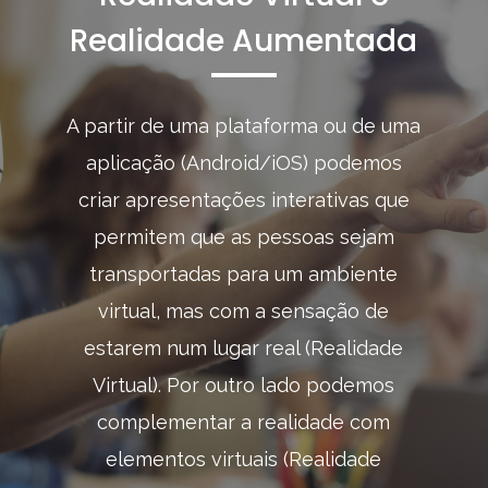
Realidade Aumentada
A partir de uma plataforma ou de uma
aplicação (Android/iOS) podemos
criar apresentações interativas que
permitem que as pessoas sejam
transportadas para um ambiente
virtual, mas com a sensação de
estarem num lugar real (Realidade
Virtual). Por outro lado podemos
complementar a realidade com
elementos virtuais (Realidade