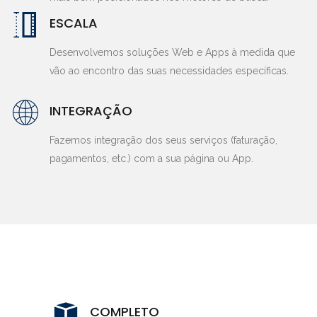
ESCALA
Desenvolvemos soluções Web e Apps à medida que
vão ao encontro das suas necessidades específicas.
INTEGRAÇÃO
Fazemos integração dos seus serviços (faturação,
pagamentos, etc.) com a sua página ou App.
COMPLETO