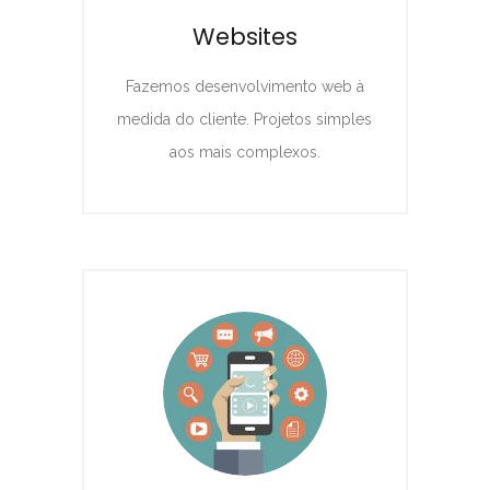
Websites
Fazemos desenvolvimento web à
medida do cliente. Projetos simples
aos mais complexos.