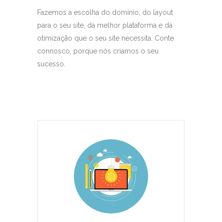
Fazemos a escolha do domínio, do layout
para o seu site, da melhor plataforma e da
otimização que o seu site necessita. Conte
connosco, porque nós criamos o seu
sucesso.