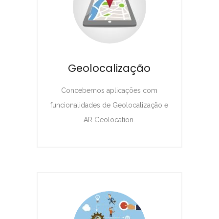
Geolocalização
Concebemos aplicações com
funcionalidades de Geolocalização e
AR Geolocation.